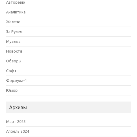
Авторевю
Аналитика
Железо
За Рулем
Музыка
Новости
Обзоры
Софт
Формула-1
Юмор
Архивы
Март 2025
Апрель 2024