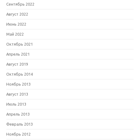
Сентябрь 2022
Август 2022
Июнь 2022
Май 2022
Октябрь 2021
Апрель 2021
Август 2019
Октябрь 2014
Ноябрь 2013
Август 2013
Июль 2013
Апрель 2013
Февраль 2013
Ноябрь 2012