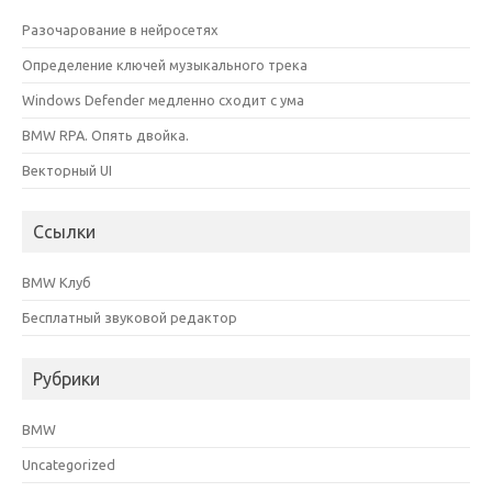
Разочарование в нейросетях
Определение ключей музыкального трека
Windows Defender медленно сходит с ума
BMW RPA. Опять двойка.
Векторный UI
Ссылки
BMW Клуб
Бесплатный звуковой редактор
Рубрики
BMW
Uncategorized