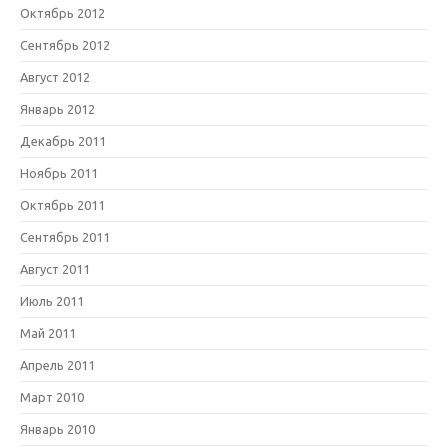
Октябрь 2012
Сентябрь 2012
Август 2012
Январь 2012
Декабрь 2011
Ноябрь 2011
Октябрь 2011
Сентябрь 2011
Август 2011
Июль 2011
Май 2011
Апрель 2011
Март 2010
Январь 2010