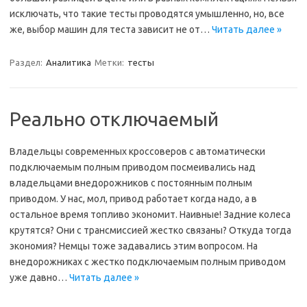
исключать, что такие тесты проводятся умышленно, но, все
же, выбор машин для теста зависит не от…
Читать далее »
Раздел:
Аналитика
Метки:
тесты
Реально отключаемый
Владельцы современных кроссоверов с автоматически
подключаемым полным приводом посмеивались над
владельцами внедорожников с постоянным полным
приводом. У наc, мол, привод работает когда надо, а в
остальное время топливо экономит. Наивные! Задние колеса
крутятся? Они с трансмиссией жестко связаны? Откуда тогда
экономия? Немцы тоже задавались этим вопросом. На
внедорожниках с жестко подключаемым полным приводом
уже давно…
Читать далее »