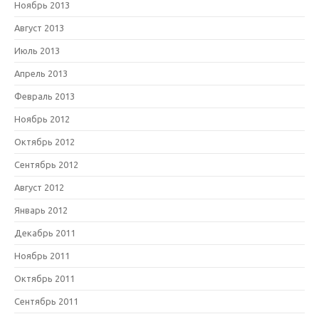
Ноябрь 2013
Август 2013
Июль 2013
Апрель 2013
Февраль 2013
Ноябрь 2012
Октябрь 2012
Сентябрь 2012
Август 2012
Январь 2012
Декабрь 2011
Ноябрь 2011
Октябрь 2011
Сентябрь 2011