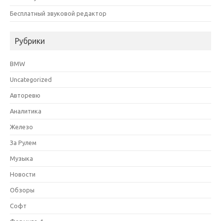
Бесплатный звуковой редактор
Рубрики
BMW
Uncategorized
Авторевю
Аналитика
Железо
За Рулем
Музыка
Новости
Обзоры
Софт