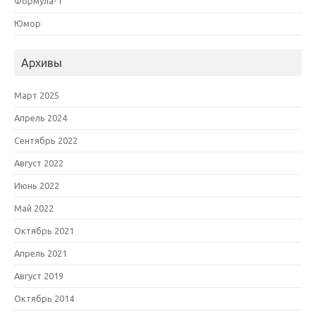
Формула-1
Юмор
Архивы
Март 2025
Апрель 2024
Сентябрь 2022
Август 2022
Июнь 2022
Май 2022
Октябрь 2021
Апрель 2021
Август 2019
Октябрь 2014