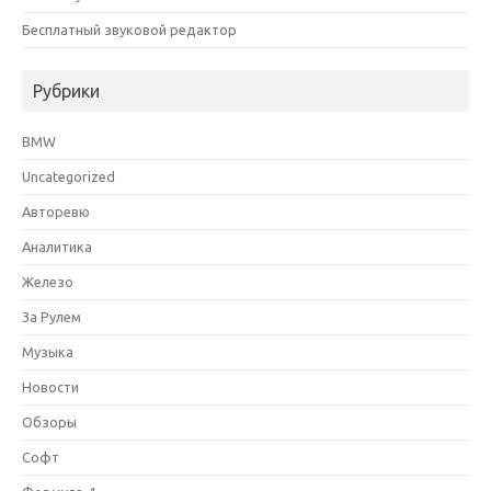
Бесплатный звуковой редактор
Рубрики
BMW
Uncategorized
Авторевю
Аналитика
Железо
За Рулем
Музыка
Новости
Обзоры
Софт