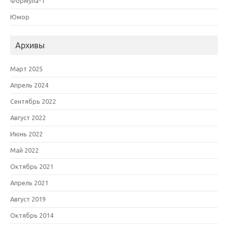
Формула-1
Юмор
Архивы
Март 2025
Апрель 2024
Сентябрь 2022
Август 2022
Июнь 2022
Май 2022
Октябрь 2021
Апрель 2021
Август 2019
Октябрь 2014