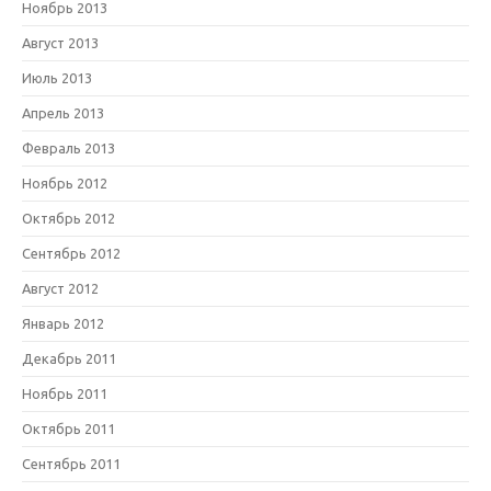
Ноябрь 2013
Август 2013
Июль 2013
Апрель 2013
Февраль 2013
Ноябрь 2012
Октябрь 2012
Сентябрь 2012
Август 2012
Январь 2012
Декабрь 2011
Ноябрь 2011
Октябрь 2011
Сентябрь 2011