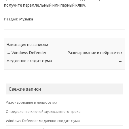
получите параллельный или парный ключ.
Раздел:
Музыка
Навигация по записям
←
Windows Defender
Разочарование в нейросетях
медленно сходит с ума
→
Свежие записи
Разочарование в нейросетях
Определение ключей музыкального трека
Windows Defender медленно сходит с ума