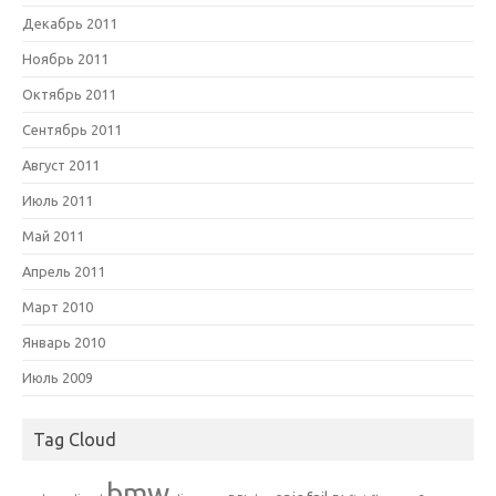
Декабрь 2011
Ноябрь 2011
Октябрь 2011
Сентябрь 2011
Август 2011
Июль 2011
Май 2011
Апрель 2011
Март 2010
Январь 2010
Июль 2009
Tag Cloud
bmw