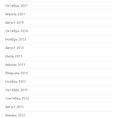
Октябрь 2021
Апрель 2021
Август 2019
Октябрь 2014
Ноябрь 2013
Август 2013
Июль 2013
Апрель 2013
Февраль 2013
Ноябрь 2012
Октябрь 2012
Сентябрь 2012
Август 2012
Январь 2012