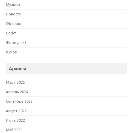
Музыка
Новости
Обзоры
Софт
Формула-1
Юмор
Архивы
Март 2025
Апрель 2024
Сентябрь 2022
Август 2022
Июнь 2022
Май 2022